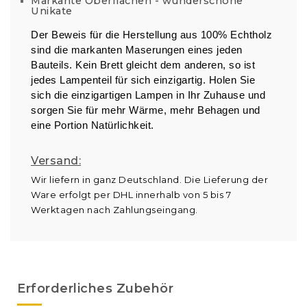
Markante Oberflächen - wunderschöne
Unikate
Der Beweis für die Herstellung aus 100% Echtholz
sind die markanten Maserungen eines jeden
Bauteils. Kein Brett gleicht dem anderen, so ist
jedes Lampenteil für sich einzigartig. Holen Sie
sich die einzigartigen Lampen in Ihr Zuhause und
sorgen Sie für mehr Wärme, mehr Behagen und
eine Portion Natürlichkeit.
Versand:
Wir liefern in ganz Deutschland. Die Lieferung der
Ware erfolgt per DHL innerhalb von 5 bis 7
Werktagen nach Zahlungseingang.
Erforderliches Zubehör