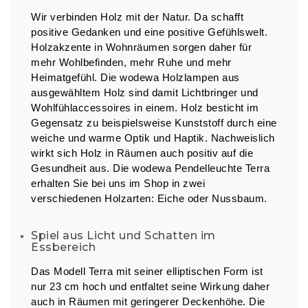
Wir verbinden Holz mit der Natur. Da schafft
positive Gedanken und eine positive Gefühlswelt.
Holzakzente in Wohnräumen sorgen daher für
mehr Wohlbefinden, mehr Ruhe und mehr
Heimatgefühl. Die wodewa Holzlampen aus
ausgewähltem Holz sind damit Lichtbringer und
Wohlfühlaccessoires in einem. Holz besticht im
Gegensatz zu beispielsweise Kunststoff durch eine
weiche und warme Optik und Haptik. Nachweislich
wirkt sich Holz in Räumen auch positiv auf die
Gesundheit aus. Die wodewa Pendelleuchte Terra
erhalten Sie bei uns im Shop in zwei
verschiedenen Holzarten: Eiche oder Nussbaum.
Spiel aus Licht und Schatten im
Essbereich
Das Modell Terra mit seiner elliptischen Form ist
nur 23 cm hoch und entfaltet seine Wirkung daher
auch in Räumen mit geringerer Deckenhöhe. Die