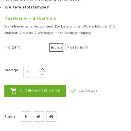
Weitere Holzlampen:
Nussbaum
-
Birkenholz
Wir liefern in ganz Deutschland. Die Lieferung der Ware erfolgt per DHL
innerhalb von 5 bis 7 Werktagen nach Zahlungseingang.
Holzart
Nussbaum
Eiche
Menge


Lieferbar
IN DEN WARENKORB
Teilen