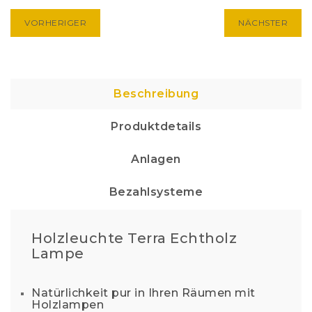
VORHERIGER
NÄCHSTER
Beschreibung
Produktdetails
Anlagen
Bezahlsysteme
Holzleuchte Terra Echtholz
Lampe
Natürlichkeit pur in Ihren Räumen mit
Holzlampen