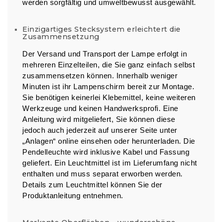
werden sorgfältig und umweltbewusst ausgewählt.
Einzigartiges Stecksystem erleichtert die
Zusammensetzung
Der Versand und Transport der Lampe erfolgt in
mehreren Einzelteilen, die Sie ganz einfach selbst
zusammensetzen können. Innerhalb weniger
Minuten ist ihr Lampenschirm bereit zur Montage.
Sie benötigen keinerlei Klebemittel, keine weiteren
Werkzeuge und keinen Handwerksprofi. Eine
Anleitung wird mitgeliefert, Sie können diese
jedoch auch jederzeit auf unserer Seite unter
„Anlagen“ online einsehen oder herunterladen. Die
Pendelleuchte wird inklusive Kabel und Fassung
geliefert. Ein Leuchtmittel ist im Lieferumfang nicht
enthalten und muss separat erworben werden.
Details zum Leuchtmittel können Sie der
Produktanleitung entnehmen.