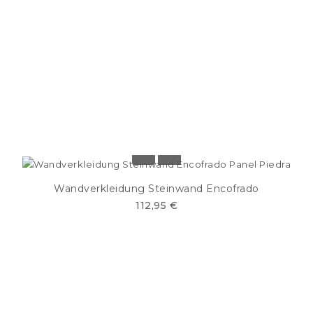
Wandverkleidung Steinwand Encofrado
112,95 €