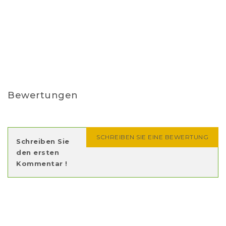
Bewertungen
SCHREIBEN SIE EINE BEWERTUNG
Schreiben Sie
den ersten
Kommentar !