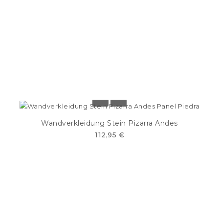
Wandverkleidung Stein Pizarra Andes
112,95 €