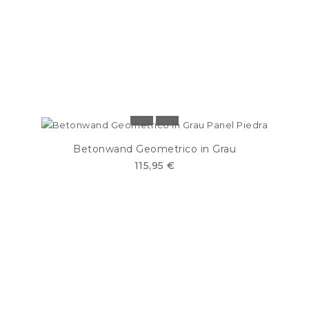
Betonwand Geometrico in Grau
115,95 €