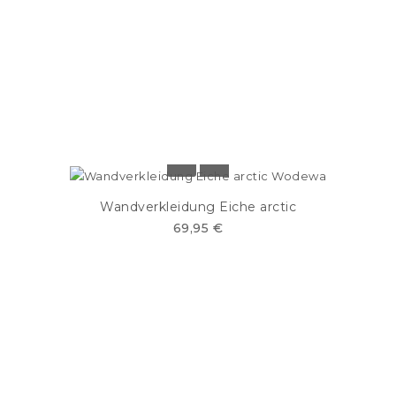
Wandverkleidung Eiche arctic
69,95 €