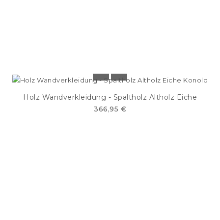
Holz Wandverkleidung - Spaltholz Altholz Eiche
366,95 €