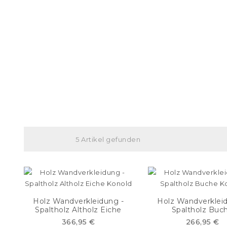
5 Artikel gefunden
Holz Wandverkleidung -
Holz Wandverklei
Spaltholz Altholz Eiche
Spaltholz Buc
366,95 €
266,95 €