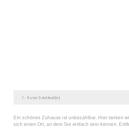
1 - 5 von 5 Artikel(n)
Ein schönes Zuhause ist unbezahlbar. Hier tanken wir
sich einen Ort, an dem Sie einfach sein können. Ent