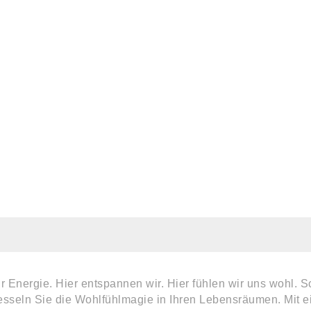
 Energie. Hier entspannen wir. Hier fühlen wir uns wohl. S
fesseln Sie die Wohlfühlmagie in Ihren Lebensräumen. Mit e