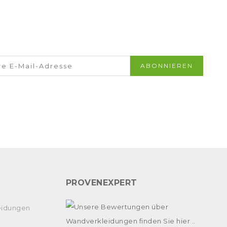
PROVENEXPERT