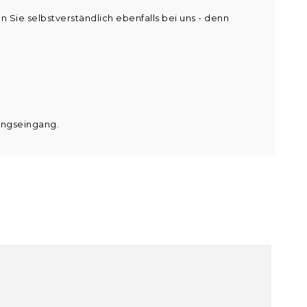
 Sie selbstverständlich ebenfalls bei uns - denn
lungseingang.