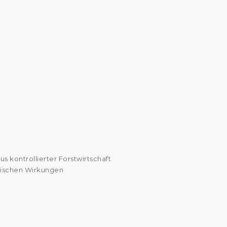
s kontrollierter Forstwirtschaft
tischen Wirkungen