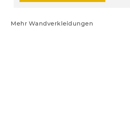
Mehr Wandverkleidungen