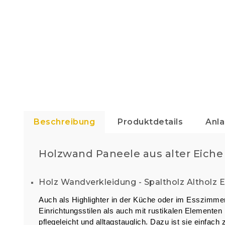
Beschreibung
Produktdetails
Anl
Holzwand Paneele aus alter Eiche
Holz Wandverkleidung - Spaltholz Altholz E
Auch als Highlighter in der Küche oder im Esszimmer
Einrichtungsstilen als auch mit rustikalen Elementen 
pflegeleicht und alltagstauglich. Dazu ist sie einfac