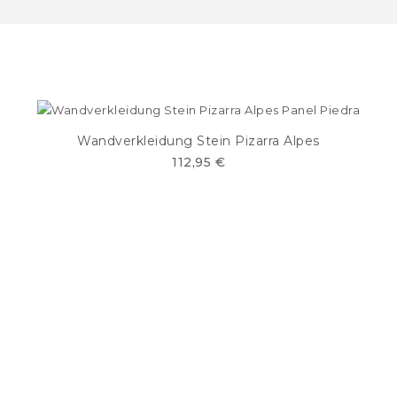
Wandverkleidung Stein Pizarra Alpes
112,95 €