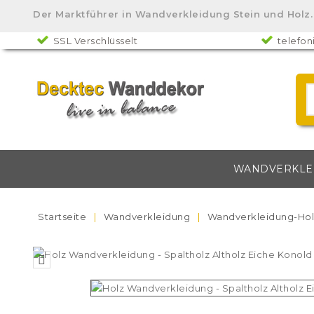
Der Marktführer in Wandverkleidung Stein und Ho
SSL Verschlüsselt
telefon
WANDVERKLE
Startseite
Wandverkleidung
Wandverkleidung-Hol
