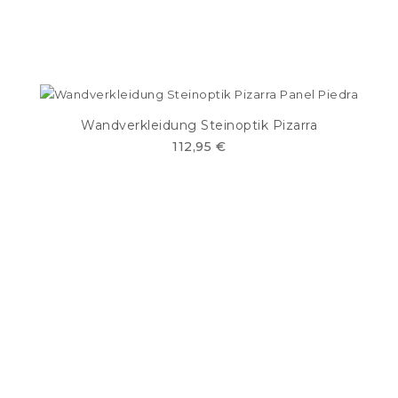
Wandverkleidung Steinoptik Pizarra
112,95 €