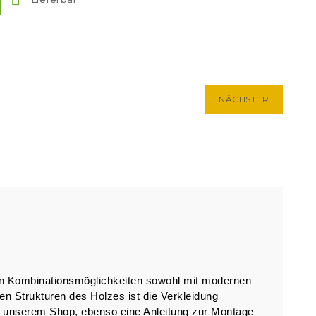
NÄCHSTER
igen Kombinationsmöglichkeiten sowohl mit modernen
hen Strukturen des Holzes ist die Verkleidung
h in unserem Shop, ebenso eine Anleitung zur Montage