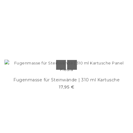
Fugenmasse für Steinwände | 310 ml Kartusche
17,95 €