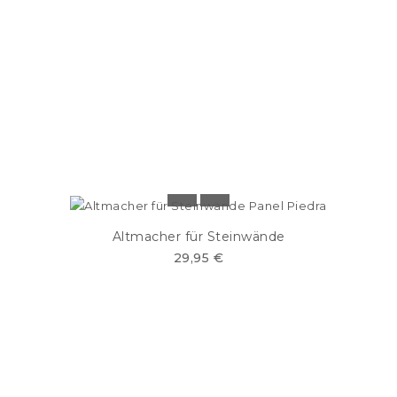
Altmacher für Steinwände
29,95 €