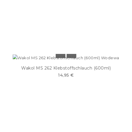
Wakol MS 262 Klebstoffschlauch (600ml)
14,95 €