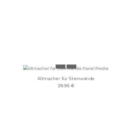
Altmacher für Steinwände
29,95 €