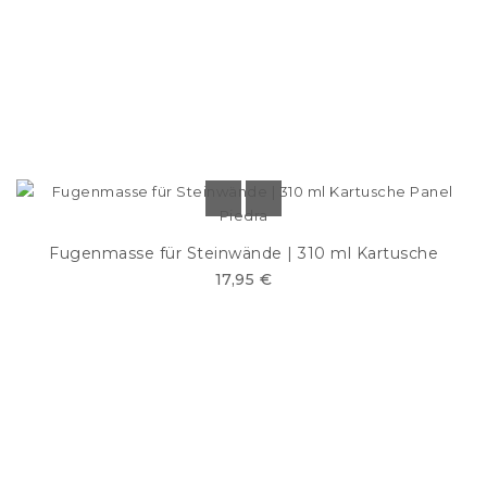
Fugenmasse für Steinwände | 310 ml Kartusche
17,95 €