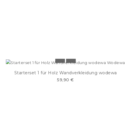
Starterset 1 für Holz Wandverkleidung wodewa
59,90 €