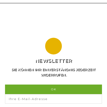
NEWSLETTER
SIE KÖNNEN IHR EINVERSTÄNDNIS JEDERZEIT
WIDERRUFEN.