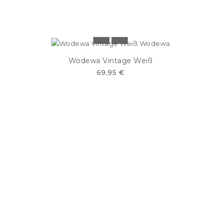
Wodewa Vintage Weiß
69,95 €