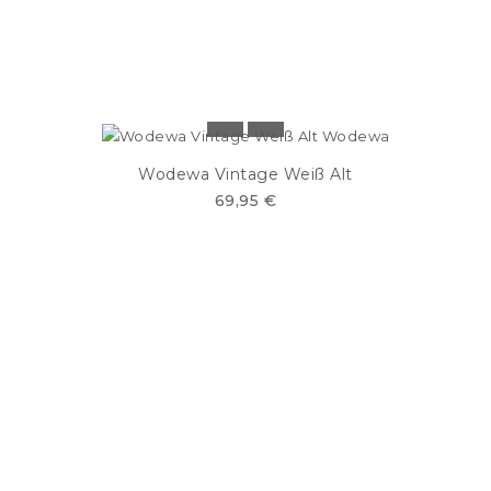
Wodewa Vintage Weiß Alt
69,95 €