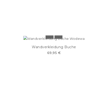
Wandverkleidung Buche
69,95 €