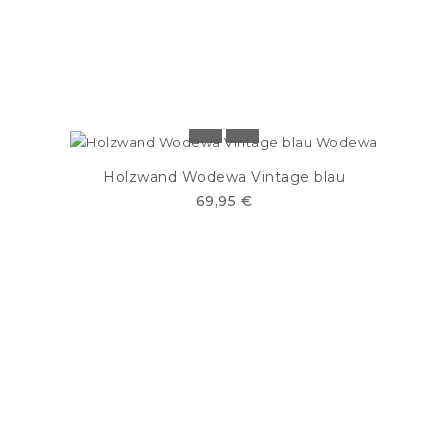
Holzwand Wodewa Vintage blau
69,95 €