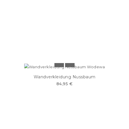
Wandverkleidung Nussbaum
84,95 €