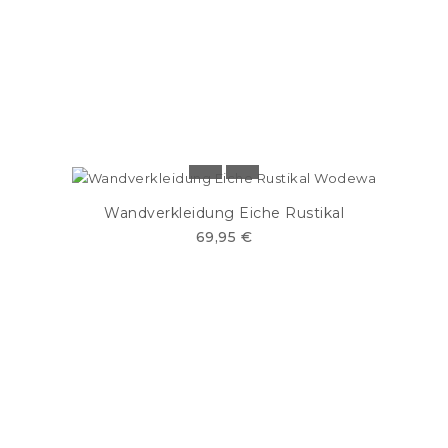
Wandverkleidung Eiche Rustikal
69,95 €