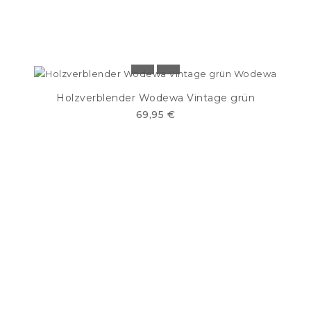
Holzverblender Wodewa Vintage grün
69,95 €