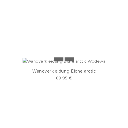
Wandverkleidung Eiche arctic
69,95 €