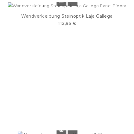
Wandverkleidung Steinoptik Laja Gallega
112,95 €