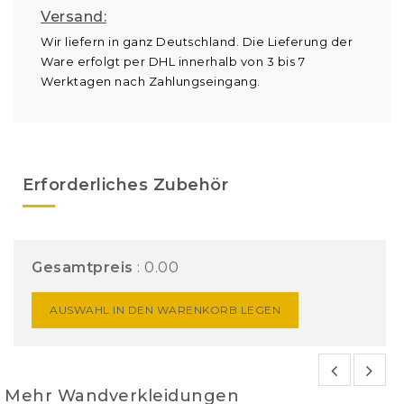
Versand:
Wir liefern in ganz Deutschland. Die Lieferung der
Ware erfolgt per DHL innerhalb von 3 bis 7
Werktagen nach Zahlungseingang.
Erforderliches Zubehör
Gesamtpreis
:
0.00
AUSWAHL IN DEN WARENKORB LEGEN
Mehr Wandverkleidungen