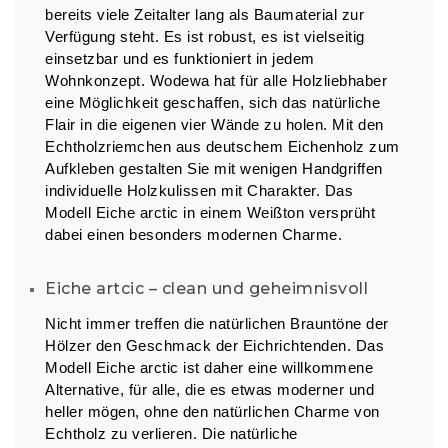
bereits viele Zeitalter lang als Baumaterial zur
Verfügung steht. Es ist robust, es ist vielseitig
einsetzbar und es funktioniert in jedem
Wohnkonzept. Wodewa hat für alle Holzliebhaber
eine Möglichkeit geschaffen, sich das natürliche
Flair in die eigenen vier Wände zu holen. Mit den
Echtholzriemchen aus deutschem Eichenholz zum
Aufkleben gestalten Sie mit wenigen Handgriffen
individuelle Holzkulissen mit Charakter. Das
Modell Eiche arctic in einem Weißton versprüht
dabei einen besonders modernen Charme.
Eiche artcic – clean und geheimnisvoll
Nicht immer treffen die natürlichen Brauntöne der
Hölzer den Geschmack der Eichrichtenden. Das
Modell Eiche arctic ist daher eine willkommene
Alternative, für alle, die es etwas moderner und
heller mögen, ohne den natürlichen Charme von
Echtholz zu verlieren. Die natürliche