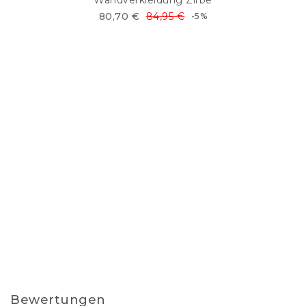
80,70 €
84,95 €
-5%
Bewertungen