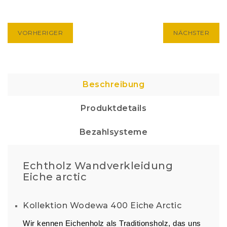
VORHERIGER
NÄCHSTER
Beschreibung
Produktdetails
Bezahlsysteme
Echtholz Wandverkleidung
Eiche arctic
Kollektion Wodewa 400 Eiche Arctic
Wir kennen Eichenholz als Traditionsholz, das uns