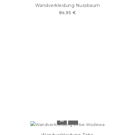
Wandverkleidung Nussbaum
84,95 €
Wandverkleidung Zirbe