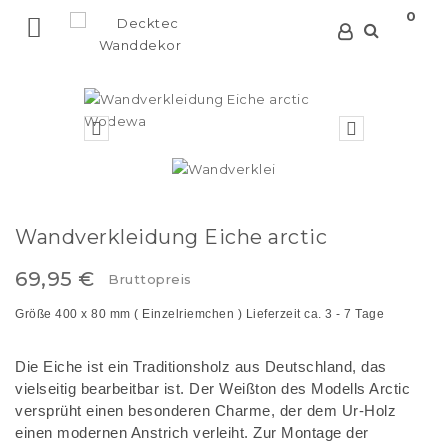
0



Wandverkleidung Eiche arctic
69,95 €
Bruttopreis
Größe 400 x 80 mm ( Einzelriemchen )
Lieferzeit ca. 3 - 7 Tage
Die Eiche ist ein Traditionsholz aus Deutschland, das
vielseitig bearbeitbar ist. Der Weißton des Modells Arctic
versprüht einen besonderen Charme, der dem Ur-Holz
einen modernen Anstrich verleiht. Zur Montage der