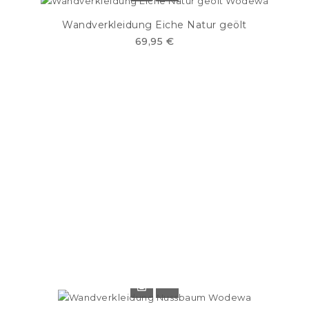
Wandverkleidung Eiche Natur geölt
69,95 €