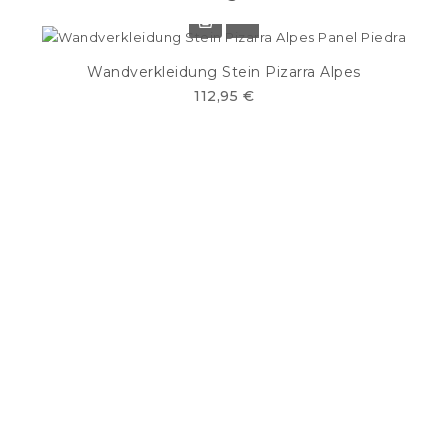
Wandverkleidung Stein Pizarra Alpes
112,95 €