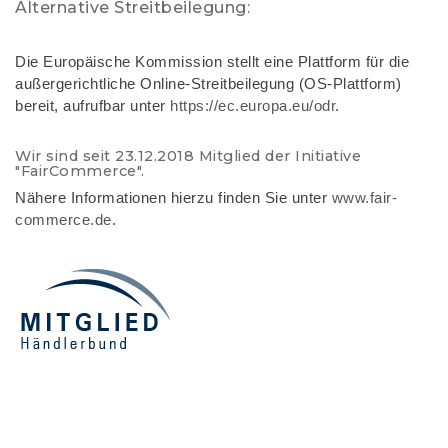
Alternative Streitbeilegung:
Die Europäische Kommission stellt eine Plattform für die
außergerichtliche Online-Streitbeilegung (OS-Plattform)
bereit, aufrufbar unter
https://ec.europa.eu/odr
.
Wir sind seit 23.12.2018 Mitglied der Initiative
"FairCommerce".
Nähere Informationen hierzu finden Sie unter
www.fair-
commerce.de
.