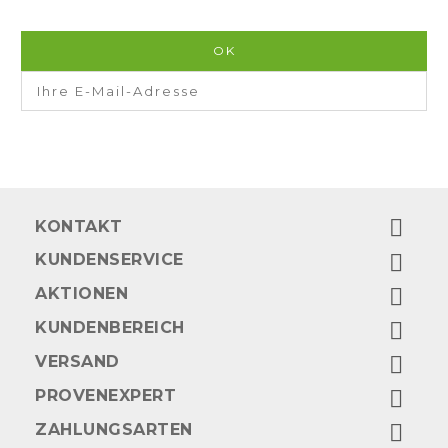

KONTAKT
KUNDENSERVICE

AKTIONEN

KUNDENBEREICH

VERSAND

PROVENEXPERT

ZAHLUNGSARTEN
