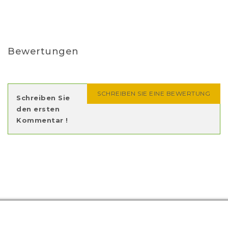
Bewertungen
SCHREIBEN SIE EINE BEWERTUNG
Schreiben Sie
den ersten
Kommentar !