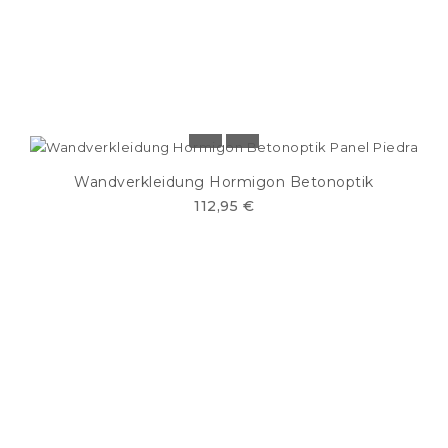
Wandverkleidung Hormigon Betonoptik
112,95 €