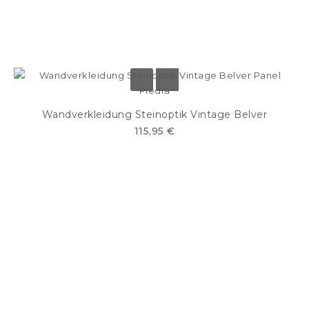
Wandverkleidung Steinoptik Vintage Belver
115,95 €