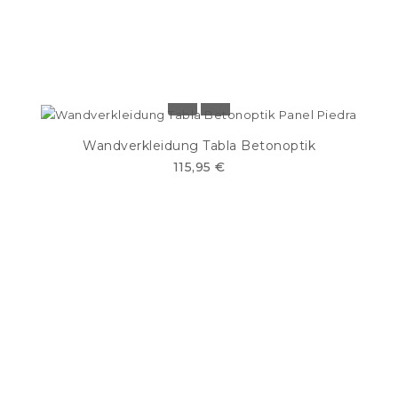
Wandverkleidung Tabla Betonoptik
115,95 €