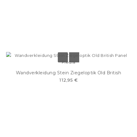
Wandverkleidung Stein Ziegeloptik Old British
112,95 €