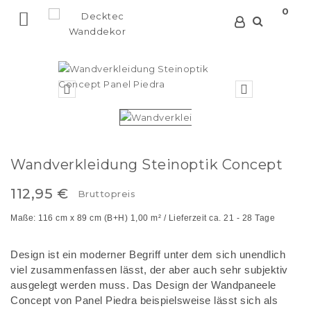
0



Wandverkleidung Steinoptik Concept
112,95 €
Bruttopreis
Maße: 116 cm x 89 cm (B+H) 1,00 m² /
Lieferzeit ca. 21 - 28 Tage
Design ist ein moderner Begriff unter dem sich unendlich
viel zusammenfassen lässt, der aber auch sehr subjektiv
ausgelegt werden muss. Das Design der Wandpaneele
Concept von Panel Piedra beispielsweise lässt sich als