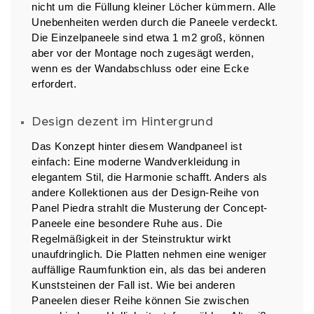
nicht um die Füllung kleiner Löcher kümmern. Alle
Unebenheiten werden durch die Paneele verdeckt.
Die Einzelpaneele sind etwa 1 m2 groß, können
aber vor der Montage noch zugesägt werden,
wenn es der Wandabschluss oder eine Ecke
erfordert.
Design dezent im Hintergrund
Das Konzept hinter diesem Wandpaneel ist
einfach: Eine moderne Wandverkleidung in
elegantem Stil, die Harmonie schafft. Anders als
andere Kollektionen aus der Design-Reihe von
Panel Piedra strahlt die Musterung der Concept-
Paneele eine besondere Ruhe aus. Die
Regelmäßigkeit in der Steinstruktur wirkt
unaufdringlich. Die Platten nehmen eine weniger
auffällige Raumfunktion ein, als das bei anderen
Kunststeinen der Fall ist. Wie bei anderen
Paneelen dieser Reihe können Sie zwischen