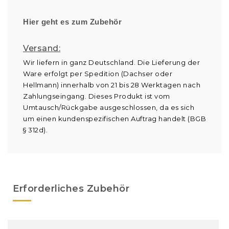
Hier geht es zum Zubehör
Versand:
Wir liefern in ganz Deutschland. Die Lieferung der
Ware erfolgt per Spedition (Dachser oder
Hellmann) innerhalb von 21 bis 28 Werktagen nach
Zahlungseingang. Dieses Produkt ist vom
Umtausch/Rückgabe ausgeschlossen, da es sich
um einen kundenspezifischen Auftrag handelt (BGB
§ 312d).
Erforderliches Zubehör