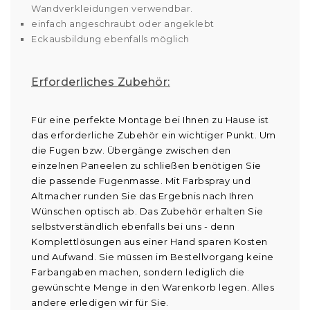
Wandverkleidungen verwendbar.
einfach angeschraubt oder angeklebt
Eckausbildung ebenfalls möglich
Erforderliches Zubehör:
Für eine perfekte Montage bei Ihnen zu Hause ist
das erforderliche Zubehör ein wichtiger Punkt. Um
die Fugen bzw. Übergänge zwischen den
einzelnen Paneelen zu schließen benötigen Sie
die passende Fugenmasse. Mit Farbspray und
Altmacher runden Sie das Ergebnis nach Ihren
Wünschen optisch ab. Das Zubehör erhalten Sie
selbstverständlich ebenfalls bei uns - denn
Komplettlösungen aus einer Hand sparen Kosten
und Aufwand. Sie müssen im Bestellvorgang keine
Farbangaben machen, sondern lediglich die
gewünschte Menge in den Warenkorb legen. Alles
andere erledigen wir für Sie.