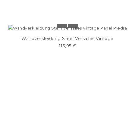
Wandverkleidung Stein Versalles Vintage
115,95 €