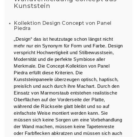
Kunststein
Kollektion Design Concept von Panel
Piedra
„Design“ das ist heutzutage schon längst nicht
mehr nur ein Synonym für Form und Farbe. Design
verspricht Hochwertigkeit und Stilbewusstsein,
Modernität und die perfekte Symbiose aller
Merkmale. Die Concept-Kollektion von Panel
Piedra erfüllt diese Kriterien. Die
Kunststeinpaneele überzeugen optisch, haptisch,
preislich und auch durch ihre Machart. Durch den
Einsatz von Marmorstaub entstehen realistische
Oberflächen auf der Vorderseite der Platte,
während die Rückseite glatt bleibt und so auf
einfachste Weise montiert werden kann. Sie
müssen sich keine Sorgen um eine Vorbehandlung
der Wand machen, müssen keine Tapetenreste
oder Farbflecken abkratzen und müssen sich auch