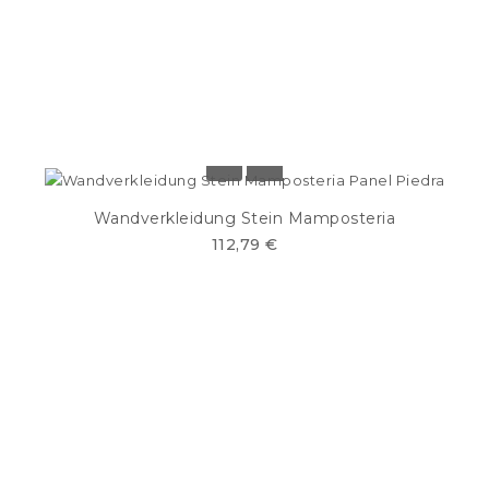
Wandverkleidung Stein Mamposteria
112,79 €