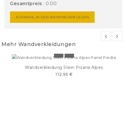
Gesamtpreis
:
0.00
AUSWAHL IN DEN WARENKORB LEGEN
Mehr Wandverkleidungen
Wandverkleidung Stein Pizarra Alpes
112,95 €