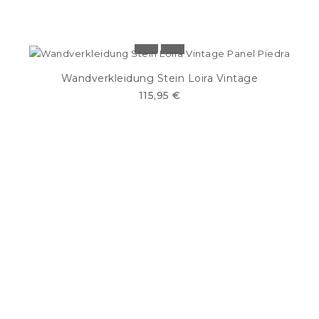
Wandverkleidung Stein Loira Vintage
115,95 €