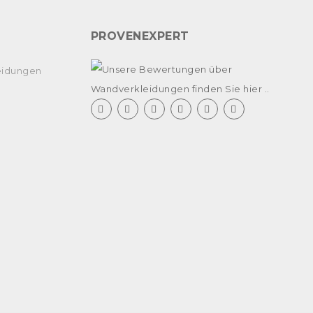
PROVENEXPERT