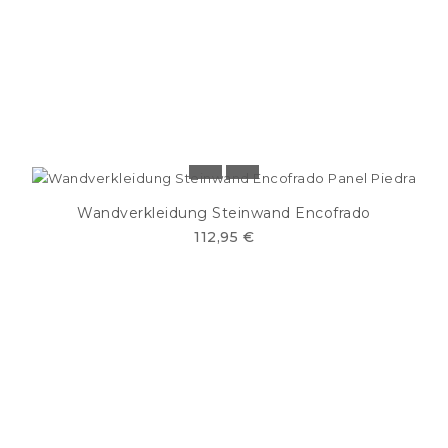
Wandverkleidung Steinwand Encofrado
112,95 €