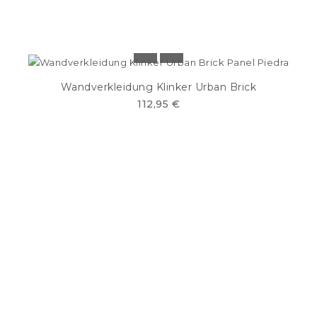
Wandverkleidung Klinker Urban Brick
112,95 €