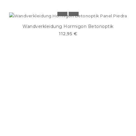
Wandverkleidung Hormigon Betonoptik
112,95 €