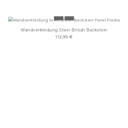
Wandverkleidung Stein British Backstein
112,95 €