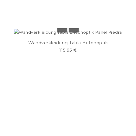
Wandverkleidung Tabla Betonoptik
115,95 €