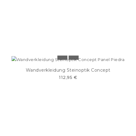
Wandverkleidung Steinoptik Concept
112,95 €