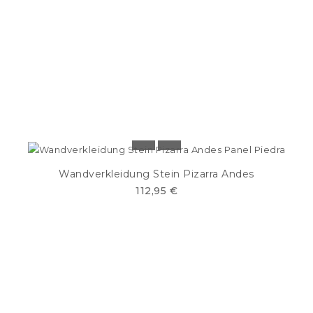
Wandverkleidung Stein Pizarra Andes
112,95 €