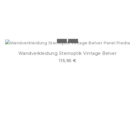
Wandverkleidung Steinoptik Vintage Belver
115,95 €