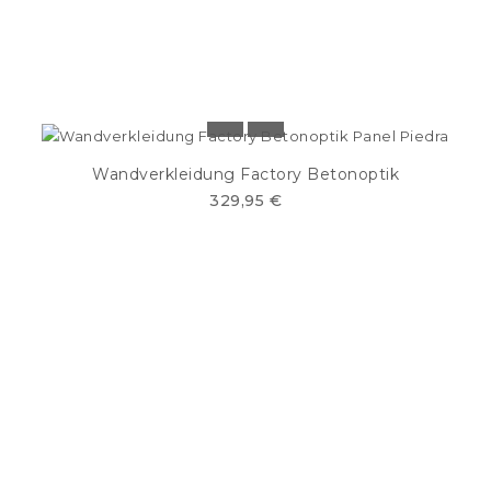
Wandverkleidung Factory Betonoptik
329,95 €