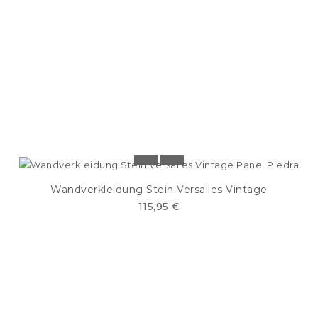
Wandverkleidung Stein Versalles Vintage
115,95 €