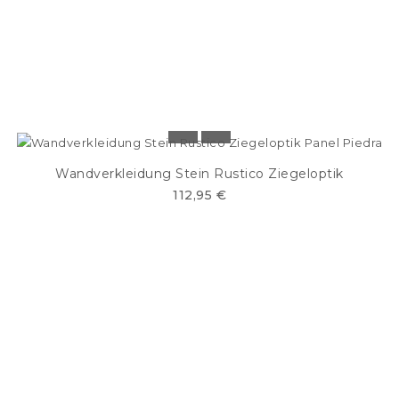
Wandverkleidung Stein Rustico Ziegeloptik
112,95 €