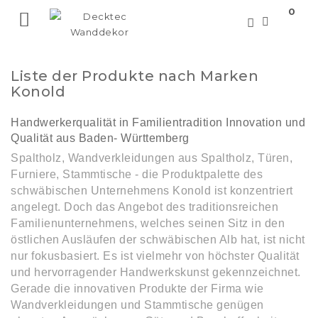
0

Liste der Produkte nach Marken
Konold
Handwerkerqualität in Familientradition Innovation und
Qualität aus Baden- Württemberg
Spaltholz, Wandverkleidungen aus Spaltholz, Türen,
Furniere, Stammtische - die Produktpalette des
schwäbischen Unternehmens Konold ist konzentriert
angelegt. Doch das Angebot des traditionsreichen
Familienunternehmens, welches seinen Sitz in den
östlichen Ausläufen der schwäbischen Alb hat, ist nicht
nur fokusbasiert. Es ist vielmehr von höchster Qualität
und hervorragender Handwerkskunst gekennzeichnet.
Gerade die innovativen Produkte der Firma wie
Wandverkleidungen und Stammtische genügen