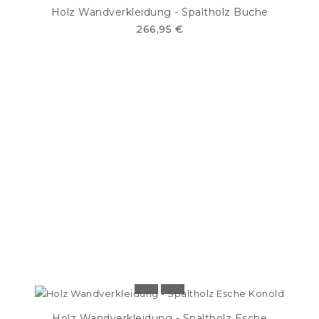
Holz Wandverkleidung - Spaltholz Buche
266,95 €
Holz Wandverkleidung - Spaltholz Esche