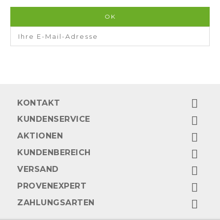

KONTAKT
KUNDENSERVICE

AKTIONEN

KUNDENBEREICH

VERSAND

PROVENEXPERT

ZAHLUNGSARTEN
