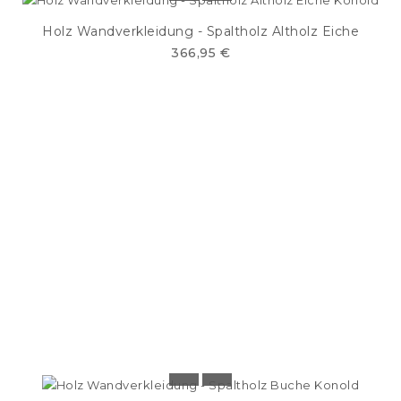
Holz Wandverkleidung - Spaltholz Altholz Eiche
366,95 €