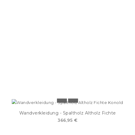
Wandverkleidung - Spaltholz Altholz Fichte
366,95 €