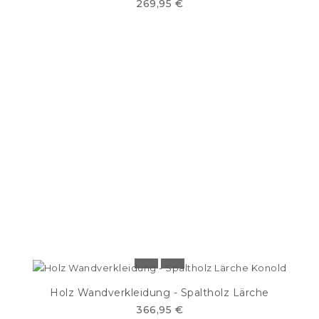
269,95 €
Holz Wandverkleidung - Spaltholz Lärche
366,95 €