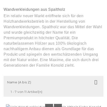
Wandverkleidungen aus Spaltholz
Ein relativ neuer Markt eröffnete sich für den
Holzhandwerksbetrieb in der Herstellung von
Wandverkleidungen. Spaltholz war das Mittel der Wahl
und wurde gleichzeitig der Name für ein
Premiumprodukt in höchster Qualität. Die
naturbelassenen Hölzer aus 100% ökologisch
nachhaltigem Anbau dienen als Grundlage für das
Produkt und spiegeln den wertschätzenden Umgang
mit der Natur wider. Eine Maxime, die sich durch drei
Generationen der Familie Konold zieht.

Name (A bis Z)
1 - 7 von 11 Artikel(n)