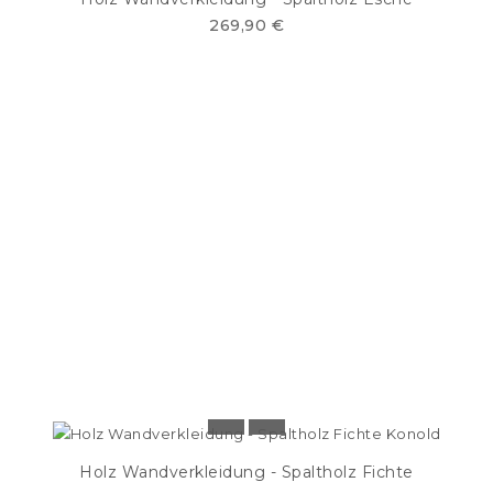
269,90 €
Holz Wandverkleidung - Spaltholz Fichte