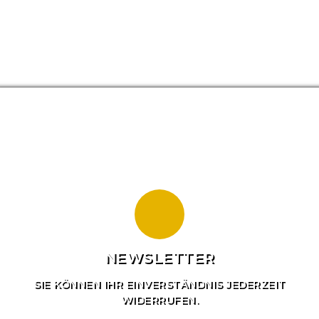
NEWSLETTER
SIE KÖNNEN IHR EINVERSTÄNDNIS JEDERZEIT
WIDERRUFEN.