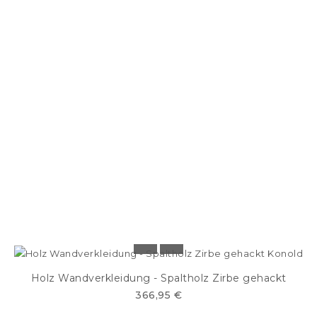
Holz Wandverkleidung - Spaltholz Zirbe gehackt
366,95 €