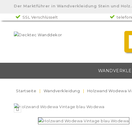
Der Marktführer in Wandverkleidung Stein und Ho
SSL Verschlüsselt
telefon
WANDVERKLE
Startseite
Wandverkleidung
Holzwand Wodewa Vi
