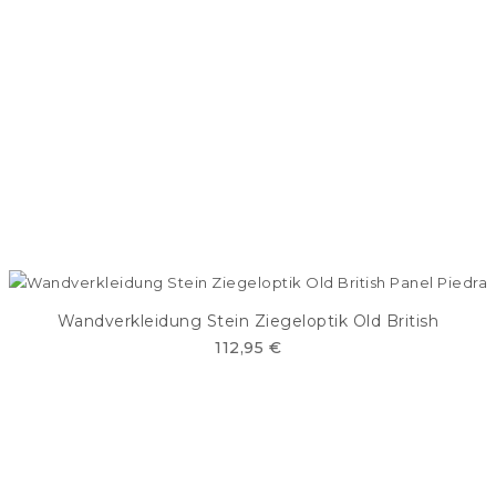
Wandverkleidung Stein Ziegeloptik Old British
112,95 €