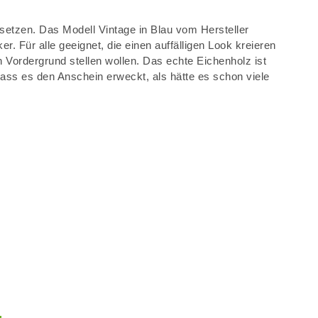
 setzen. Das Modell Vintage in Blau vom Hersteller
r. Für alle geeignet, die einen auffälligen Look kreieren
 Vordergrund stellen wollen. Das echte Eichenholz ist
dass es den Anschein erweckt, als hätte es schon viele