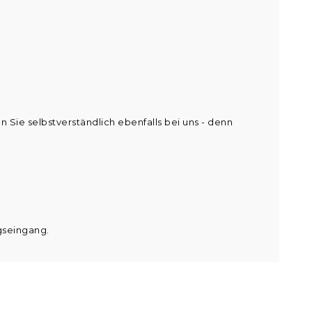
 Sie selbstverständlich ebenfalls bei uns - denn
gseingang.