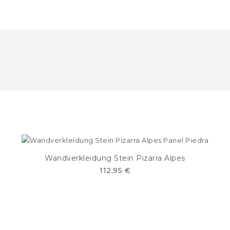
Wandverkleidung Stein Pizarra Alpes
112,95 €