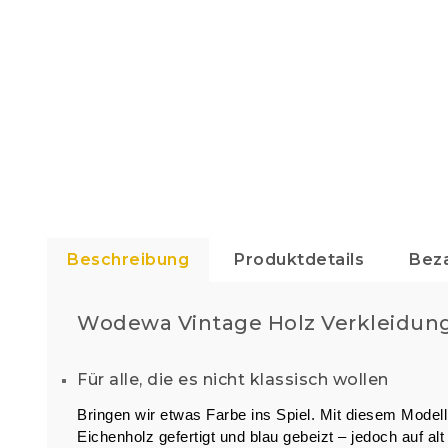
Beschreibung
Produktdetails
Bez
Wodewa Vintage Holz Verkleidung
Für alle, die es nicht klassisch wollen
Bringen wir etwas Farbe ins Spiel. Mit diesem Mode
Eichenholz gefertigt und blau gebeizt – jedoch auf al