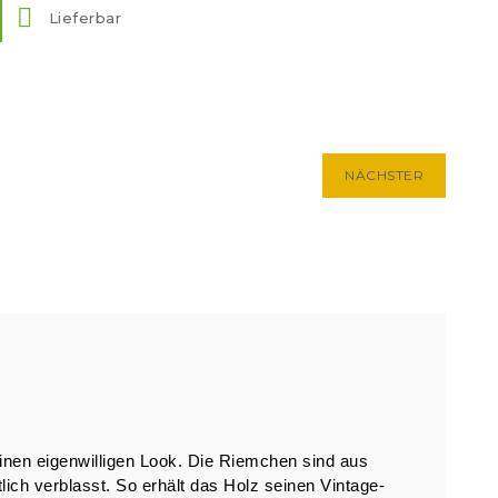

Lieferbar
NÄCHSTER
inen eigenwilligen Look. Die Riemchen sind aus
lich verblasst. So erhält das Holz seinen Vintage-