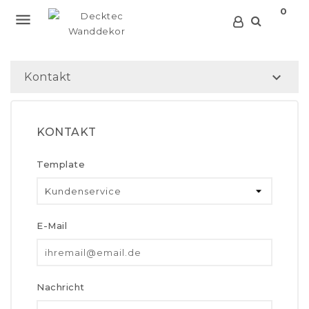
0


Kontakt
KONTAKT
Template
E-Mail
Nachricht